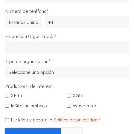
Número de teléfono
*
Empresa u Organización
*
Tipo de organización
*
Producto(s) de interés
*
XFdtd
XGtd
InSite inalámbrico
WaveFarer
He leído y acepto la
Política de privacidad
.*