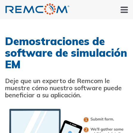
Demostraciones de
software de simulación
EM
Deje que un experto de Remcom le
muestre cómo nuestro software puede
beneficiar a su aplicación.