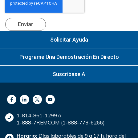
Solicitar Ayuda
Programe Una Demostración En Directo
Suscríbase A
1-814-861-1299 o
1-888-7REMCOM (1-888-773-6266)
Horario:
Días laborables de 9 a 17 h, hora del