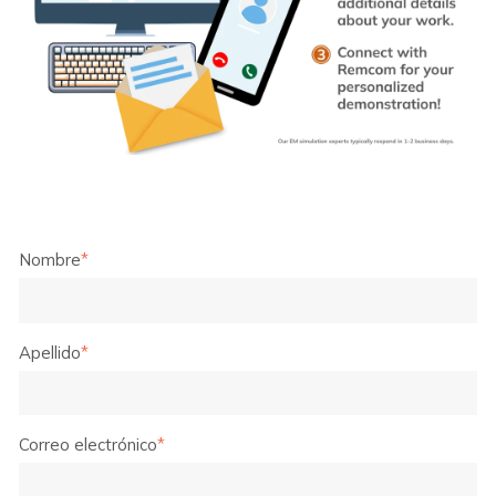
Nombre
*
Apellido
*
Correo electrónico
*