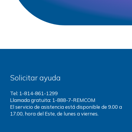
Solicitar ayuda
Tel:
1-814-861-1299
Llamada gratuita: 1-888-7-REMCOM
El servicio de asistencia está disponible de 9.00 a
17.00, hora del Este, de lunes a viernes.