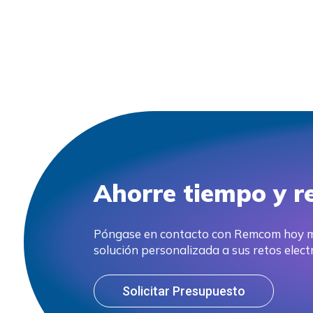
Ahorre tiempo y r
Póngase en contacto con Remcom hoy 
solución personalizada a sus retos elec
Solicitar Presupuesto