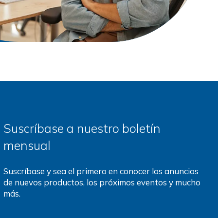
Suscríbase a nuestro boletín
mensual
Suscríbase y sea el primero en conocer los anuncios
de nuevos productos, los próximos eventos y mucho
más.