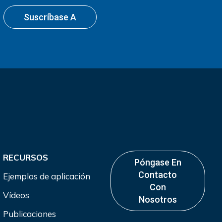
Suscríbase A
RECURSOS
Póngase En
Contacto
Ejemplos de aplicación
Con
Vídeos
Nosotros
Publicaciones