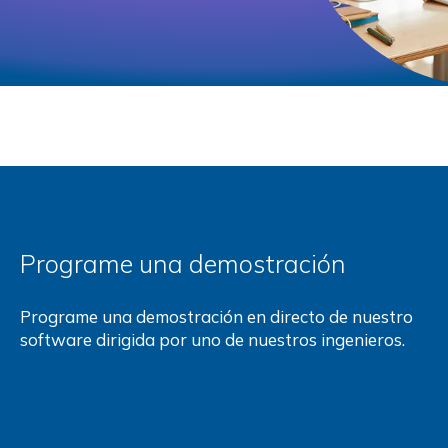
Programe una demostración
Programe una demostración en directo de nuestro
software dirigida por uno de nuestros ingenieros.