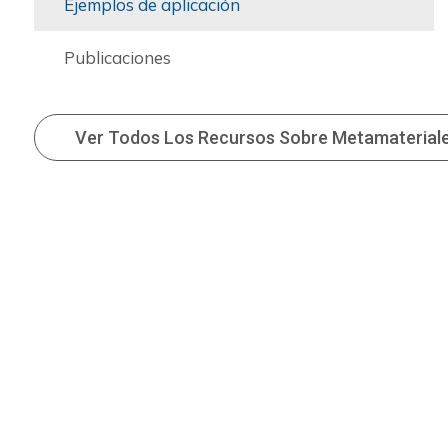
Ejemplos de aplicación
Publicaciones
Ver Todos Los Recursos Sobre Metamaterial