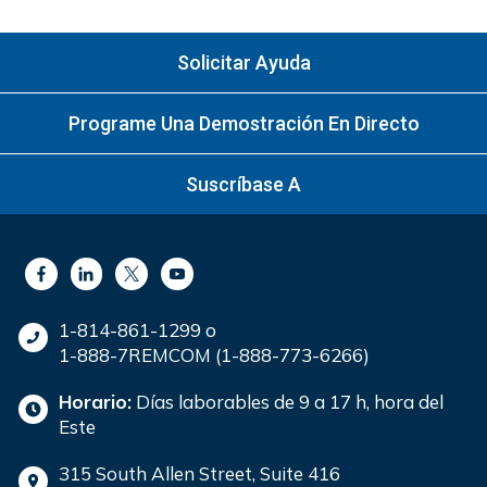
Solicitar Ayuda
Programe Una Demostración En Directo
Suscríbase A
1-814-861-1299 o
1-888-7REMCOM (1-888-773-6266)
Horario:
Días laborables de 9 a 17 h, hora del
Este
315 South Allen Street, Suite 416