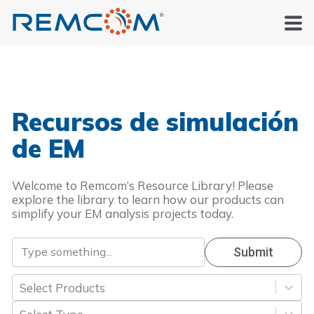
Recursos de simulación
de EM
Welcome to Remcom’s Resource Library! Please
explore the library to learn how our products can
simplify your EM analysis projects today.
Submit
Select Products