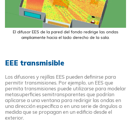
El difusor EES de la pared del fondo redirige las ondas
ampliamente hacia el lado derecho de la sala.
EEE transmisible
Los difusores y rejillas EES pueden definirse para
permitir transmisiones. Por ejemplo, un EES que
permita transmisiones puede utilizarse para modelar
metasuperficies semitransparentes que podrían
aplicarse a una ventana para redirigir las ondas en
una dirección específica o en una serie de ángulos a
medida que se propagan en un edificio desde el
exterior.