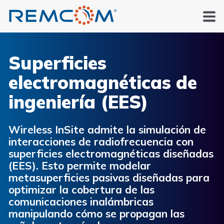
Superficies
electromagnéticas de
ingeniería (EES)
Wireless InSite admite la simulación de
interacciones de radiofrecuencia con
superficies electromagnéticas diseñadas
(EES). Esto permite modelar
metasuperficies pasivas diseñadas para
optimizar la cobertura de las
comunicaciones inalámbricas
manipulando cómo se propagan las