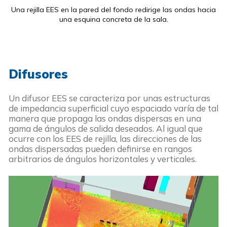
Una rejilla EES en la pared del fondo redirige las ondas hacia
una esquina concreta de la sala.
Difusores
Un difusor EES se caracteriza por unas estructuras
de impedancia superficial cuyo espaciado varía de tal
manera que propaga las ondas dispersas en una
gama de ángulos de salida deseados. Al igual que
ocurre con los EES de rejilla, las direcciones de las
ondas dispersadas pueden definirse en rangos
arbitrarios de ángulos horizontales y verticales.