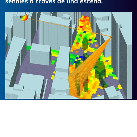
señales a través de una escena.