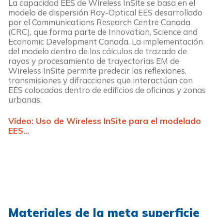
La capacidad EES de Wireless InSite se basa en el
modelo de dispersión Ray-Optical EES desarrollado
por el Communications Research Centre Canada
(CRC), que forma parte de Innovation, Science and
Economic Development Canada. La implementación
del modelo dentro de los cálculos de trazado de
rayos y procesamiento de trayectorias EM de
Wireless InSite permite predecir las reflexiones,
transmisiones y difracciones que interactúan con
EES colocadas dentro de edificios de oficinas y zonas
urbanas.
Vídeo: Uso de Wireless InSite para el modelado
EES...
Materiales de la meta superficie