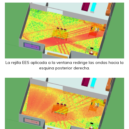
La rejilla EES aplicada a la ventana redirige las ondas hacia la
esquina posterior derecha.