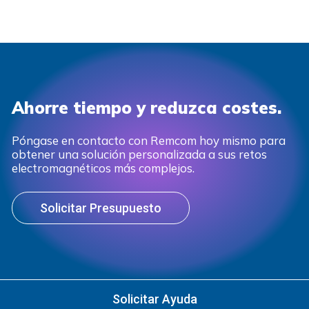
Ahorre tiempo y reduzca costes.
Póngase en contacto con Remcom hoy mismo para
obtener una solución personalizada a sus retos
electromagnéticos más complejos.
Solicitar Presupuesto
Solicitar Ayuda