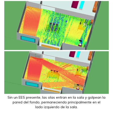
Sin un EES presente, las olas entran en la sala y golpean la
pared del fondo, permaneciendo principalmente en el
lado izquierdo de la sala.