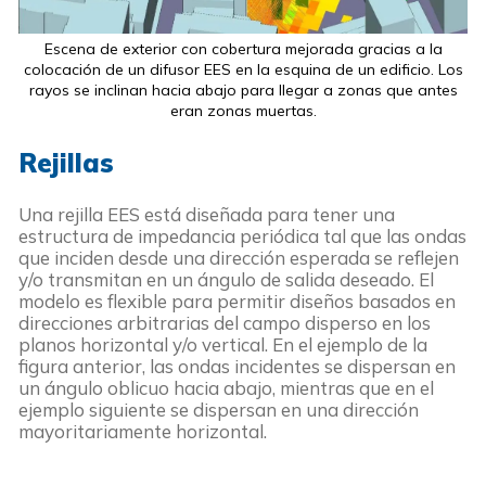
Escena de exterior con cobertura mejorada gracias a la
colocación de un difusor EES en la esquina de un edificio. Los
rayos se inclinan hacia abajo para llegar a zonas que antes
eran zonas muertas.
Rejillas
Una rejilla EES está diseñada para tener una
estructura de impedancia periódica tal que las ondas
que inciden desde una dirección esperada se reflejen
y/o transmitan en un ángulo de salida deseado. El
modelo es flexible para permitir diseños basados en
direcciones arbitrarias del campo disperso en los
planos horizontal y/o vertical. En el ejemplo de la
figura anterior, las ondas incidentes se dispersan en
un ángulo oblicuo hacia abajo, mientras que en el
ejemplo siguiente se dispersan en una dirección
mayoritariamente horizontal.