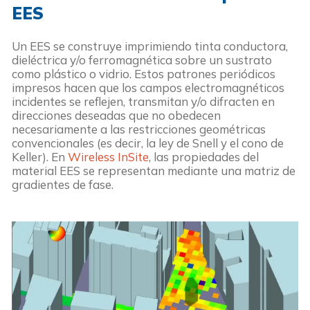
EES
Un EES se construye imprimiendo tinta conductora,
dieléctrica y/o ferromagnética sobre un sustrato
como plástico o vidrio. Estos patrones periódicos
impresos hacen que los campos electromagnéticos
incidentes se reflejen, transmitan y/o difracten en
direcciones deseadas que no obedecen
necesariamente a las restricciones geométricas
convencionales (es decir, la ley de Snell y el cono de
Keller). En
Wireless InSite
, las propiedades del
material EES se representan mediante una matriz de
gradientes de fase.