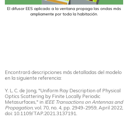
El difusor EES aplicado a la ventana propaga las ondas más
ampliamente por toda la habitación.
Encontrará descripciones más detalladas del modelo
en la siguiente referencia:
Y. L. C. de Jong, "Uniform Ray Description of Physical
Optics Scattering by Finite Locally Periodic
Metasurfaces," in
IEEE Transactions on Antennas and
Propagation
, vol. 70, no. 4, pp. 2949-2959, April 2022,
doi: 10.1109/TAP.2021.3137191.