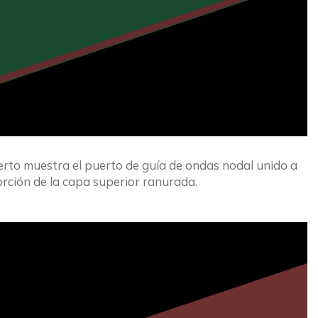
erto muestra el puerto de guía de ondas nodal unido a 
porción de la capa superior ranurada.