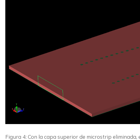
Figura 4: Con la capa superior de microstrip eliminada, el